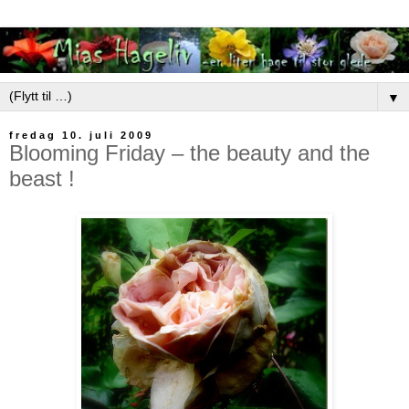
▼
fredag 10. juli 2009
Blooming Friday – the beauty and the
beast !