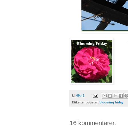
kl.
09:43
Etiketter:oppstart
blooming friday
16 kommentarer: