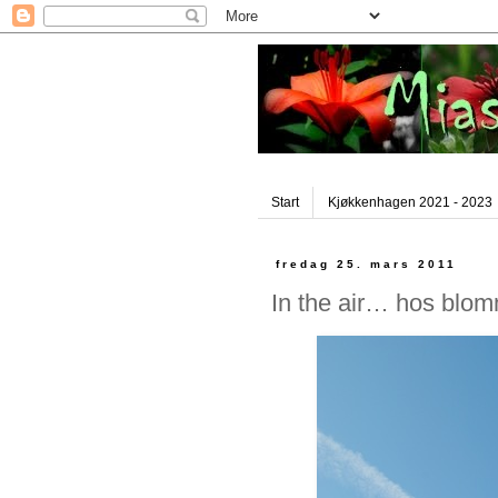
Start
Kjøkkenhagen 2021 - 2023
fredag 25. mars 2011
In the air… hos blom