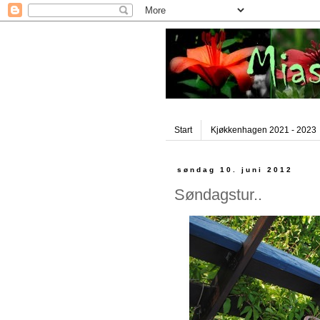
Start
Kjøkkenhagen 2021 - 2023
søndag 10. juni 2012
Søndagstur..