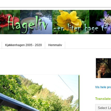
Kjøkkenhagen 2005 - 2020
Hemmaliv
Vis hele pr
Translate