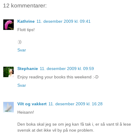
12 kommentarer:
Kathrine
11. desember 2009 kl. 09:41
Flott tips!
:))
Svar
Stephanie
11. desember 2009 kl. 09:59
Enjoy reading your books this weekend :-D
Svar
Vilt og vakkert
11. desember 2009 kl. 16:28
Heisann!
Den boka skal jeg se om jeg kan få tak i, er så vant til å lese
svensk at det ikke vil by på noe problem.