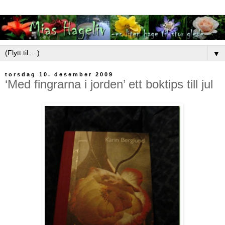
▼
torsdag 10. desember 2009
‘Med fingrarna i jorden’ ett boktips till jul