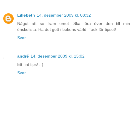
Lillebeth
14. desember 2009 kl. 08:32
Något att se fram emot. Ska föra över den till min
önskelista. Ha det gott i bokens värld! Tack för tipset!
Svar
andré
14. desember 2009 kl. 15:02
Ett fint tips! :-)
Svar